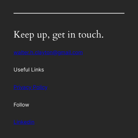
Keep up, get in touch.
walter.h.clayton@gmail.com
Useful Links
Privacy Policy
Follow
Linkedin