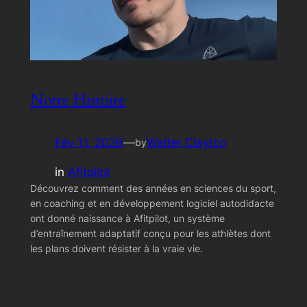
Notre Histoire
Fév 11, 2026
—
Walter Clayton
by
in
Afitpilot
Découvrez comment des années en sciences du sport,
en coaching et en développement logiciel autodidacte
ont donné naissance à Afitpilot, un système
d’entraînement adaptatif conçu pour les athlètes dont
les plans doivent résister à la vraie vie.