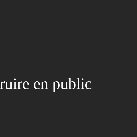
ruire en public