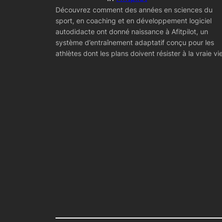
Découvrez comment des années en sciences du
sport, en coaching et en développement logiciel
autodidacte ont donné naissance à Afitpilot, un
système d’entraînement adaptatif conçu pour les
athlètes dont les plans doivent résister à la vraie vie