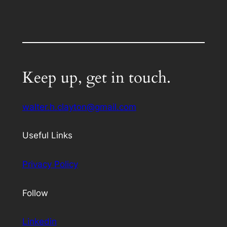
Keep up, get in touch.
walter.h.clayton@gmail.com
Useful Links
Privacy Policy
Follow
Linkedin