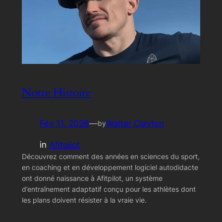
Notre Histoire
Fév 11, 2026
—
Walter Clayton
by
in
Afitpilot
Découvrez comment des années en sciences du sport,
en coaching et en développement logiciel autodidacte
ont donné naissance à Afitpilot, un système
d’entraînement adaptatif conçu pour les athlètes dont
les plans doivent résister à la vraie vie.