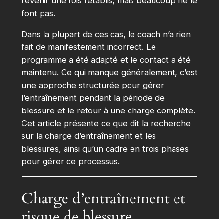
revenir une fois rétablis, mais beaucoup ne le
font pas.
Dans la plupart de ces cas, le coach n’a rien
fait de manifestement incorrect. Le
programme a été adapté et le contact a été
maintenu. Ce qui manque généralement, c’est
une approche structurée pour gérer
l’entraînement pendant la période de
blessure et le retour à une charge complète.
Cet article présente ce que dit la recherche
sur la charge d’entraînement et les
blessures, ainsi qu’un cadre en trois phases
pour gérer ce processus.
Charge d’entraînement et
risque de blessure