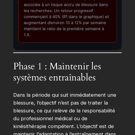
associée à un risque accru de blessure dans
les recherches. Un retour progressif
commençant à 40% (R1 dans le graphique) et
augmentant d’environ 10 à 12% par semaine
maintient le ratio de la première semaine à
1.3.
Phase 1 : Maintenir les
systèmes entraînables
Dans la période qui suit immédiatement une
blessure, l’objectif n’est pas de traiter la
blessure, ce qui relève de la responsabilité
du professionnel médical ou de
kinésithérapie compétent. L’objectif est de
maintenir l’adaptation à l’entraînement dans