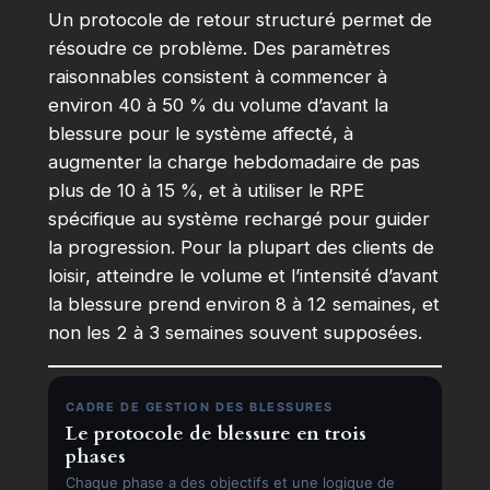
Un protocole de retour structuré permet de
résoudre ce problème. Des paramètres
raisonnables consistent à commencer à
environ 40 à 50 % du volume d’avant la
blessure pour le système affecté, à
augmenter la charge hebdomadaire de pas
plus de 10 à 15 %, et à utiliser le RPE
spécifique au système rechargé pour guider
la progression. Pour la plupart des clients de
loisir, atteindre le volume et l’intensité d’avant
la blessure prend environ 8 à 12 semaines, et
non les 2 à 3 semaines souvent supposées.
CADRE DE GESTION DES BLESSURES
Le protocole de blessure en trois
phases
Chaque phase a des objectifs et une logique de