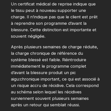
Un certificat médical de reprise indique que
le tissu peut à nouveau supporter une
charge. Il n’indique pas que le client est prêt
à reprendre son programme d’avant la
blessure. Cette distinction est importante et
souvent négligée.
Après plusieurs semaines de charge réduite,
la charge chronique de référence du
système blessé est faible. Réintroduire
immédiatement le programme complet
d’avant la blessure produit un pic
aigu:chronique important, ce qui est associé à
un risque accru de récidive. Cela correspond
au schéma selon lequel les récidives
surviennent souvent plusieurs semaines
après un retour qui semblait réussi.