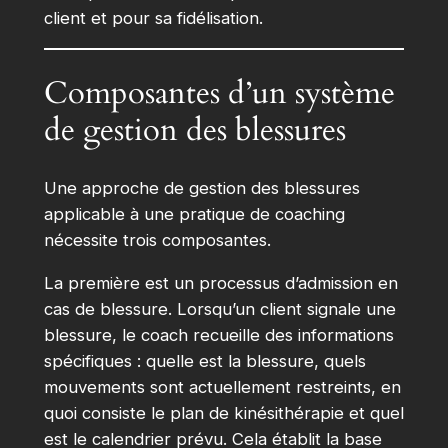
client et pour sa fidélisation.
Composantes d’un système
de gestion des blessures
Une approche de gestion des blessures
applicable à une pratique de coaching
nécessite trois composantes.
La première est un processus d’admission en
cas de blessure. Lorsqu’un client signale une
blessure, le coach recueille des informations
spécifiques : quelle est la blessure, quels
mouvements sont actuellement restreints, en
quoi consiste le plan de kinésithérapie et quel
est le calendrier prévu. Cela établit la base