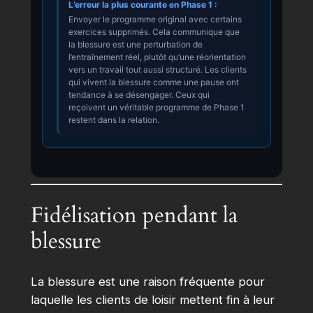
L’erreur la plus courante en Phase 1 :
Envoyer le programme original avec certains
exercices supprimés. Cela communique que
la blessure est une perturbation de
l’entraînement réel, plutôt qu’une réorientation
vers un travail tout aussi structuré. Les clients
qui vivent la blessure comme une pause ont
tendance à se désengager. Ceux qui
reçoivent un véritable programme de Phase 1
restent dans la relation.
Fidélisation pendant la
blessure
La blessure est une raison fréquente pour
laquelle les clients de loisir mettent fin à leur