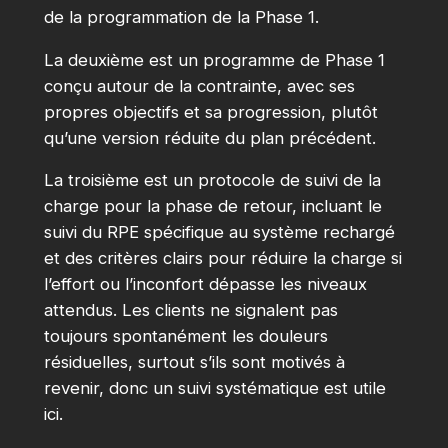
de la programmation de la Phase 1.
La deuxième est un programme de Phase 1
conçu autour de la contrainte, avec ses
propres objectifs et sa progression, plutôt
qu’une version réduite du plan précédent.
La troisième est un protocole de suivi de la
charge pour la phase de retour, incluant le
suivi du RPE spécifique au système rechargé
et des critères clairs pour réduire la charge si
l’effort ou l’inconfort dépasse les niveaux
attendus. Les clients ne signalent pas
toujours spontanément les douleurs
résiduelles, surtout s’ils sont motivés à
revenir, donc un suivi systématique est utile
ici.