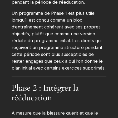
pendant la période de rééducation.
Un programme de Phase 1 est plus utile
lorsqu’il est conçu comme un bloc
d’entraînement cohérent avec ses propres
objectifs, plutôt que comme une version
réduite du programme initial. Les clients qui
reçoivent un programme structuré pendant
cette période sont plus susceptibles de
rester engagés que ceux à qui l’on donne le
plan initial avec certains exercices supprimés.
Phase 2 : Intégrer la
rééducation
À mesure que la blessure guérit et que le