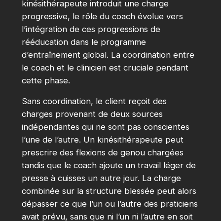
kinésithérapeute introduit une charge
progressive, le rôle du coach évolue vers
l’intégration de ces progressions de
rééducation dans le programme
d’entraînement global. La coordination entre
le coach et le clinicien est cruciale pendant
cette phase.
Sans coordination, le client reçoit des
charges provenant de deux sources
indépendantes qui ne sont pas conscientes
l’une de l’autre. Un kinésithérapeute peut
prescrire des flexions de genou chargées
tandis que le coach ajoute un travail léger de
presse à cuisses un autre jour. La charge
combinée sur la structure blessée peut alors
dépasser ce que l’un ou l’autre des praticiens
avait prévu, sans que ni l’un ni l’autre en soit