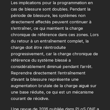
Les implications pour la programmation en
cas de blessure sont doubles. Pendant la
période de blessure, les systèmes non
directement affectés peuvent continuer à
s’entraîner, ce qui maintient la charge
chronique de référence dans ces zones. Lors
du retour à un entraînement complet, la
charge doit être réintroduite
progressivement, car la charge chronique de
référence du système blessé a
considérablement diminué pendant l’arrêt.
Reprendre directement l’entraînement
d’avant la blessure représente une
augmentation brutale de la charge aiguë sur
une base réduite, ce qui est un mécanisme
courant de récidive.
Une revue de 2016 publiée dans PLoS ONE a