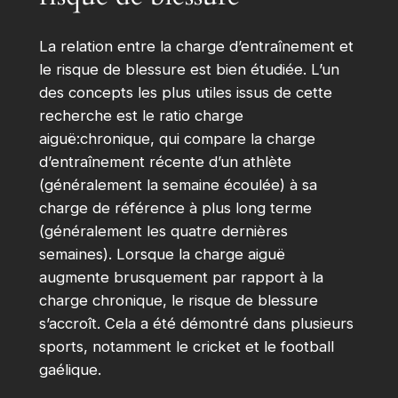
La relation entre la charge d’entraînement et
le risque de blessure est bien étudiée. L’un
des concepts les plus utiles issus de cette
recherche est le ratio charge
aiguë:chronique, qui compare la charge
d’entraînement récente d’un athlète
(généralement la semaine écoulée) à sa
charge de référence à plus long terme
(généralement les quatre dernières
semaines). Lorsque la charge aiguë
augmente brusquement par rapport à la
charge chronique, le risque de blessure
s’accroît. Cela a été démontré dans plusieurs
sports, notamment le cricket et le football
gaélique.