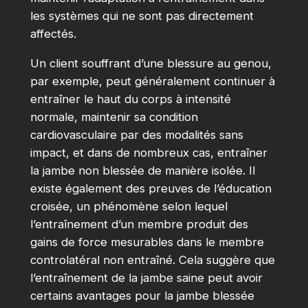
les systèmes qui ne sont pas directement
affectés.
Un client souffrant d’une blessure au genou,
par exemple, peut généralement continuer à
entraîner le haut du corps à intensité
normale, maintenir sa condition
cardiovasculaire par des modalités sans
impact, et dans de nombreux cas, entraîner
la jambe non blessée de manière isolée. Il
existe également des preuves de l’éducation
croisée, un phénomène selon lequel
l’entraînement d’un membre produit des
gains de force mesurables dans le membre
controlatéral non entraîné. Cela suggère que
l’entraînement de la jambe saine peut avoir
certains avantages pour la jambe blessée