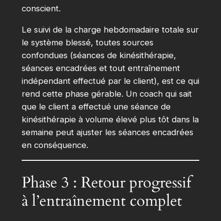
conscient.
Le suivi de la charge hebdomadaire totale sur
le système blessé, toutes sources
confondues (séances de kinésithérapie,
séances encadrées et tout entraînement
indépendant effectué par le client), est ce qui
rend cette phase gérable. Un coach qui sait
que le client a effectué une séance de
kinésithérapie à volume élevé plus tôt dans la
semaine peut ajuster les séances encadrées
en conséquence.
Phase 3 : Retour progressif
à l’entraînement complet