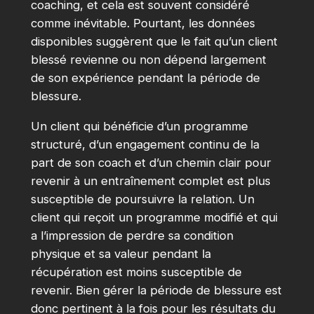
coaching, et cela est souvent considéré
comme inévitable. Pourtant, les données
disponibles suggèrent que le fait qu’un client
blessé revienne ou non dépend largement
de son expérience pendant la période de
blessure.
Un client qui bénéficie d’un programme
structuré, d’un engagement continu de la
part de son coach et d’un chemin clair pour
revenir à un entraînement complet est plus
susceptible de poursuivre la relation. Un
client qui reçoit un programme modifié et qui
a l’impression de perdre sa condition
physique et sa valeur pendant la
récupération est moins susceptible de
revenir. Bien gérer la période de blessure est
donc pertinent à la fois pour les résultats du