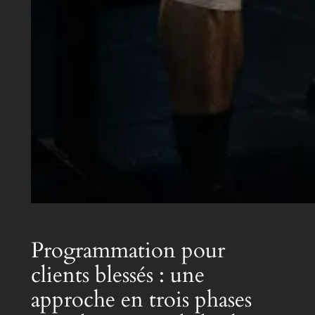
Programmation pour
clients blessés : une
approche en trois phases