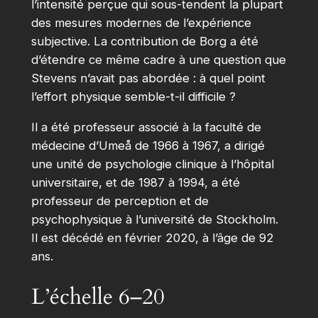
l’intensité perçue qui sous-tendent la plupart
des mesures modernes de l’expérience
subjective. La contribution de Borg a été
d’étendre ce même cadre à une question que
Stevens n’avait pas abordée : à quel point
l’effort physique semble-t-il difficile ?
Il a été professeur associé à la faculté de
médecine d’Umeå de 1966 à 1967, a dirigé
une unité de psychologie clinique à l’hôpital
universitaire, et de 1987 à 1994, a été
professeur de perception et de
psychophysique à l’université de Stockholm.
Il est décédé en février 2020, à l’âge de 92
ans.
L’échelle 6–20