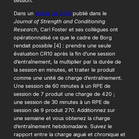
session.
Dans un
article de 2001
publié dans le
Journal of Strength and Conditioning
Research
, Carl Foster et ses collègues ont
opérationnalisé ce que le cadre de Borg
rendait possible [4] : prendre une seule
évaluation CR10 après la fin d’une session
d’entraînement, la multiplier par la durée de
la session en minutes, et traiter le produit
comme une unité de charge d’entraînement.
Une session de 60 minutes à un RPE de
session de 7 produit une charge de 420 ;
une session de 30 minutes à un RPE de
session de 9 produit 270. Additionnez sur
une semaine et vous obtenez la charge
d’entraînement hebdomadaire. Suivez le
rapport entre la charge aiguë et chronique et