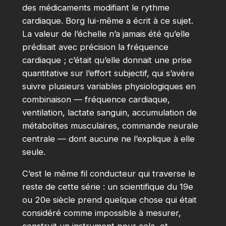
des médicaments modifiant le rythme
cardiaque. Borg lui-même a écrit à ce sujet.
La valeur de l’échelle n’a jamais été qu’elle
prédisait avec précision la fréquence
cardiaque ; c’était qu’elle donnait une prise
quantitative sur l’effort subjectif, qui s’avère
suivre plusieurs variables physiologiques en
combinaison — fréquence cardiaque,
ventilation, lactate sanguin, accumulation de
métabolites musculaires, commande neurale
centrale — dont aucune ne l’explique à elle
seule.
C’est le même fil conducteur qui traverse le
reste de cette série : un scientifique du 19e
ou 20e siècle prend quelque chose qui était
considéré comme impossible à mesurer,
construit un instrument pour cela, et