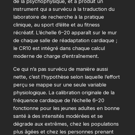
de la psychophysique, et a produit un
instrument qui a survécu à la traduction du
laboratoire de recherche à la pratique
clinique, au sport d’élite et au fitness
récréatif. L’échelle 6–20 apparaît sur le mur
de chaque salle de réadaptation cardiaque ;
le CR10 est intégré dans chaque calcul
moderne de charge d’entraînement.
Ce qui n’a pas survécu de manière aussi
nette, c’est l’hypothèse selon laquelle l’effort
perçu se mappe sur une seule variable
physiologique. La calibration originale de la
fréquence cardiaque de l’échelle 6–20
fonctionne pour les jeunes adultes en bonne
santé à des intensités modérées et se
dégrade aux extrêmes, chez les populations
plus âgées et chez les personnes prenant