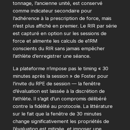
tonnage, l’ancienne unité, est conservé
comme indicateur secondaire pour
l’adhérence à la prescription de force, mais
n’est plus affiché en premier. Le RIR par série
est capturé en option sur les sessions de
force et alimente les calculs de e1RM
conscients du RIR sans jamais empêcher
l’athlète d’enregistrer une séance.
La plateforme n’impose pas le timing « 30
minutes après la session » de Foster pour
l’invite du RPE de session — la fenêtre
d’évaluation est laissée à la discrétion de
l’athlète. Il s’agit d’un compromis délibéré
contre la fidélité au protocole. La littérature
sur le fait que la fenêtre de 30 minutes
change significativement les propriétés de
l’évaluation est mitigée, et imposer une