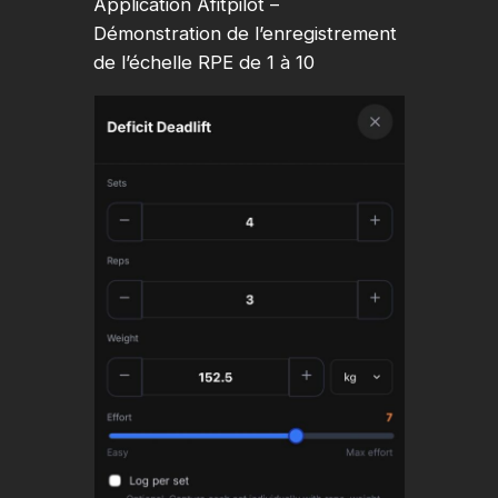
Application Afitpilot –
Démonstration de l’enregistrement
de l’échelle RPE de 1 à 10