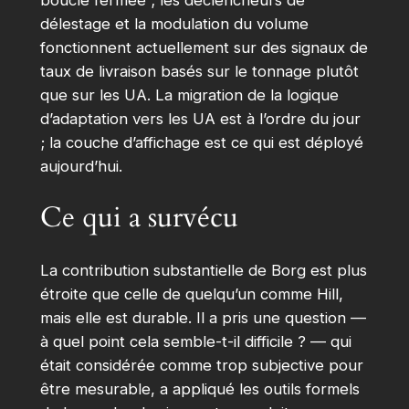
délestage et la modulation du volume
fonctionnent actuellement sur des signaux de
taux de livraison basés sur le tonnage plutôt
que sur les UA. La migration de la logique
d’adaptation vers les UA est à l’ordre du jour
; la couche d’affichage est ce qui est déployé
aujourd’hui.
Ce qui a survécu
La contribution substantielle de Borg est plus
étroite que celle de quelqu’un comme Hill,
mais elle est durable. Il a pris une question —
à quel point cela semble-t-il difficile ? — qui
était considérée comme trop subjective pour
être mesurable, a appliqué les outils formels