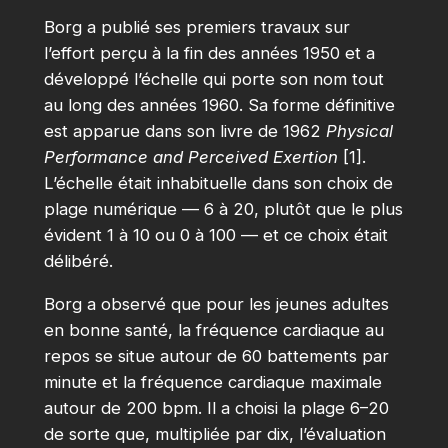
Borg a publié ses premiers travaux sur
l’effort perçu à la fin des années 1950 et a
développé l’échelle qui porte son nom tout
au long des années 1960. Sa forme définitive
est apparue dans son livre de 1962
Physical
Performance and Perceived Exertion
[1].
L’échelle était inhabituelle dans son choix de
plage numérique — 6 à 20, plutôt que le plus
évident 1 à 10 ou 0 à 100 — et ce choix était
délibéré.
Borg a observé que pour les jeunes adultes
en bonne santé, la fréquence cardiaque au
repos se situe autour de 60 battements par
minute et la fréquence cardiaque maximale
autour de 200 bpm. Il a choisi la plage 6–20
de sorte que, multipliée par dix, l’évaluation