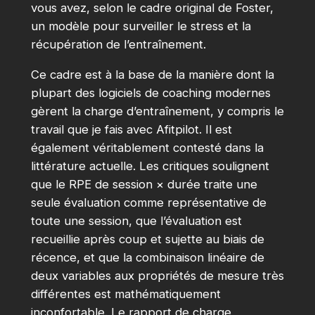
vous avez, selon le cadre original de Foster,
un modèle pour surveiller le stress et la
récupération de l’entraînement.
Ce cadre est à la base de la manière dont la
plupart des logiciels de coaching modernes
gèrent la charge d’entraînement, y compris le
travail que je fais avec Afitpilot. Il est
également véritablement contesté dans la
littérature actuelle. Les critiques soulignent
que le RPE de session × durée traite une
seule évaluation comme représentative de
toute une session, que l’évaluation est
recueillie après coup et sujette au biais de
récence, et que la combinaison linéaire de
deux variables aux propriétés de mesure très
différentes est mathématiquement
inconfortable. Le rapport de charge