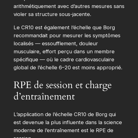
arithmétiquement avec d’autres mesures sans
violer sa structure sous-jacente.
Le CR10 est également l’échelle que Borg
recommandait pour mesurer les symptômes
localisés — essoufflement, douleur
musculaire, effort perçu dans un membre
spécifique — où le cadre cardiovasculaire
global de l’échelle 6–20 est moins approprié.
RPE de session et charge
d’entraînement
L’application de l’échelle CR10 de Borg qui
est devenue la plus influente dans la science
moderne de l’entraînement est le RPE de