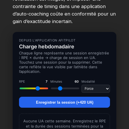
contrainte de timing dans une application
d’auto-coaching coûte en conformité pour un
gain d’exactitude incertain.
DEPUIS L’APPLICATION AFITPILOT
Charge hebdomadaire
Chaque ligne représente une session enregistrée
: RPE × durée → charge de session en UA.
Touchez une session pour la supprimer. Cette
carte reflète la vue visible par l’athlète dans
l’application.
RPE
7
Minutes
60
Modalité
Enregistrer la session (+
420
UA)
Aucune UA cette semaine. Enregistrez le RPE
et la durée des sessions terminées pour la