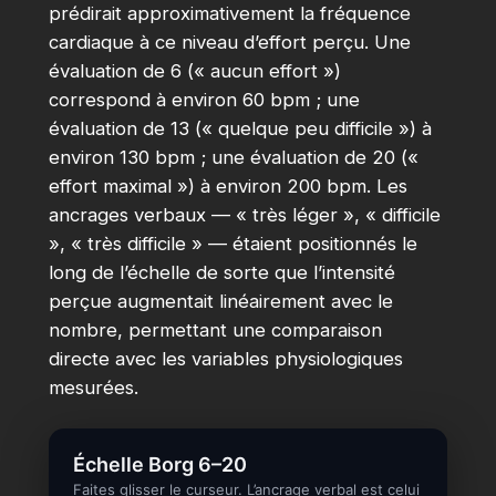
prédirait approximativement la fréquence
cardiaque à ce niveau d’effort perçu. Une
évaluation de 6 (« aucun effort »)
correspond à environ 60 bpm ; une
évaluation de 13 (« quelque peu difficile ») à
environ 130 bpm ; une évaluation de 20 («
effort maximal ») à environ 200 bpm. Les
ancrages verbaux — « très léger », « difficile
», « très difficile » — étaient positionnés le
long de l’échelle de sorte que l’intensité
perçue augmentait linéairement avec le
nombre, permettant une comparaison
directe avec les variables physiologiques
mesurées.
Échelle Borg 6–20
Faites glisser le curseur. L’ancrage verbal est celui