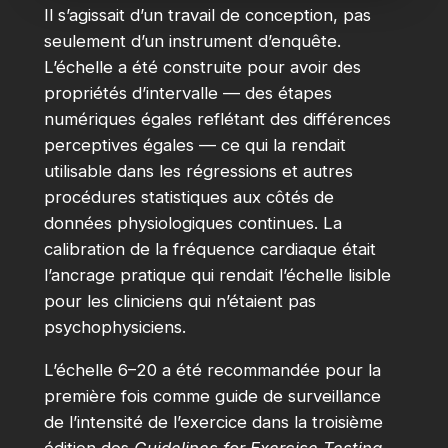
Il s’agissait d’un travail de conception, pas
seulement d’un instrument d’enquête.
L’échelle a été construite pour avoir des
propriétés d’intervalle — des étapes
numériques égales reflétant des différences
perceptives égales — ce qui la rendait
utilisable dans les régressions et autres
procédures statistiques aux côtés de
données physiologiques continues. La
calibration de la fréquence cardiaque était
l’ancrage pratique qui rendait l’échelle lisible
pour les cliniciens qui n’étaient pas
psychophysiciens.
L’échelle 6–20 a été recommandée pour la
première fois comme guide de surveillance
de l’intensité de l’exercice dans la troisième
édition des
Guidelines for Exercise Testing