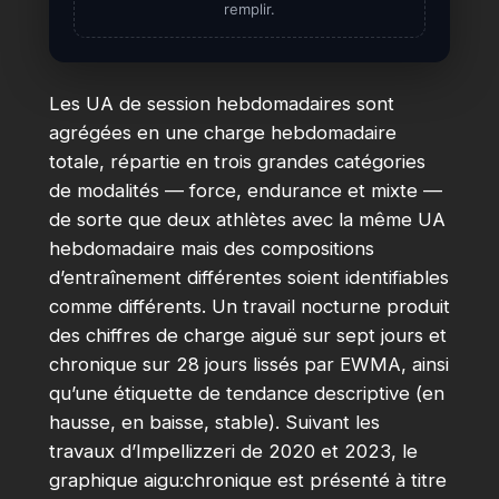
remplir.
Les UA de session hebdomadaires sont
agrégées en une charge hebdomadaire
totale, répartie en trois grandes catégories
de modalités — force, endurance et mixte —
de sorte que deux athlètes avec la même UA
hebdomadaire mais des compositions
d’entraînement différentes soient identifiables
comme différents. Un travail nocturne produit
des chiffres de charge aiguë sur sept jours et
chronique sur 28 jours lissés par EWMA, ainsi
qu’une étiquette de tendance descriptive (en
hausse, en baisse, stable). Suivant les
travaux d’Impellizzeri de 2020 et 2023, le
graphique aigu:chronique est présenté à titre