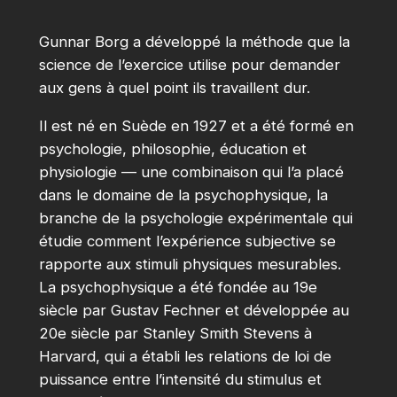
Gunnar Borg a développé la méthode que la
science de l’exercice utilise pour demander
aux gens à quel point ils travaillent dur.
Il est né en Suède en 1927 et a été formé en
psychologie, philosophie, éducation et
physiologie — une combinaison qui l’a placé
dans le domaine de la psychophysique, la
branche de la psychologie expérimentale qui
étudie comment l’expérience subjective se
rapporte aux stimuli physiques mesurables.
La psychophysique a été fondée au 19e
siècle par Gustav Fechner et développée au
20e siècle par Stanley Smith Stevens à
Harvard, qui a établi les relations de loi de
puissance entre l’intensité du stimulus et