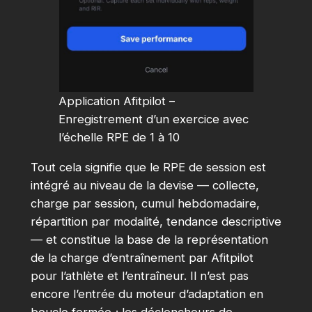
Application Afitpilot –
Enregistrement d’un exercice avec
l’échelle RPE de 1 à 10
Tout cela signifie que le RPE de session est
intégré au niveau de la devise — collecte,
charge par session, cumul hebdomadaire,
répartition par modalité, tendance descriptive
— et constitue la base de la représentation
de la charge d’entraînement par Afitpilot
pour l’athlète et l’entraîneur. Il n’est pas
encore l’entrée du moteur d’adaptation en
boucle fermée ; les déclencheurs de