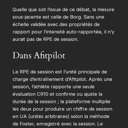
Quelle que soit l’issue de ce débat, la mesure
sous-jacente est celle de Borg. Sans une
échelle validée avec des propriétés de
rapport pour l’intensité auto-rapportée, il n’y
aurait pas de RPE de session.
Dans Afitpilot
Le RPE de session est l’unité principale de
charge d’entraînement d’Afitpilot. Après une
session, l’athlète rapporte une seule
évaluation CR10 et confirme ou ajuste la
durée de la session ; la plateforme multiplie
les deux pour produire un chiffre de session
en UA (unités arbitraires) selon la méthode
de Foster, enregistré avec la session. Le