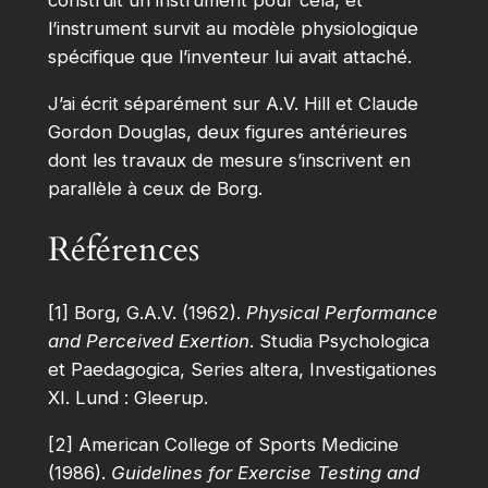
l’instrument survit au modèle physiologique
spécifique que l’inventeur lui avait attaché.
J’ai écrit séparément sur A.V. Hill et Claude
Gordon Douglas, deux figures antérieures
dont les travaux de mesure s’inscrivent en
parallèle à ceux de Borg.
Références
[1] Borg, G.A.V. (1962).
Physical Performance
and Perceived Exertion
. Studia Psychologica
et Paedagogica, Series altera, Investigationes
XI. Lund : Gleerup.
[2] American College of Sports Medicine
(1986).
Guidelines for Exercise Testing and