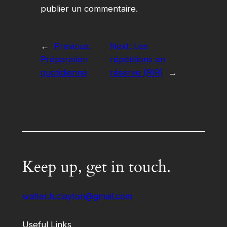
publier un commentaire.
←
Previous:
Next:
Les
Préparation
répétitions en
quotidienne
réserve (RIR)
→
Keep up, get in touch.
walter.h.clayton@gmail.com
Useful Links