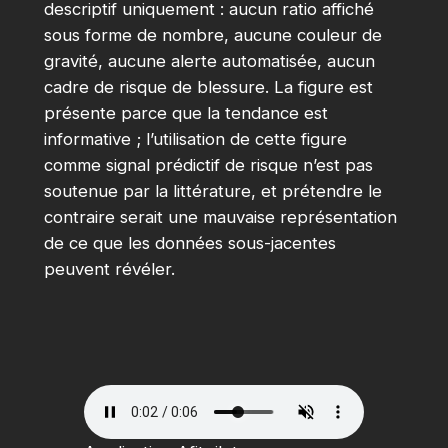
descriptif uniquement : aucun ratio affiché
sous forme de nombre, aucune couleur de
gravité, aucune alerte automatisée, aucun
cadre de risque de blessure. La figure est
présente parce que la tendance est
informative ; l’utilisation de cette figure
comme signal prédictif de risque n’est pas
soutenue par la littérature, et prétendre le
contraire serait une mauvaise représentation
de ce que les données sous-jacentes
peuvent révéler.