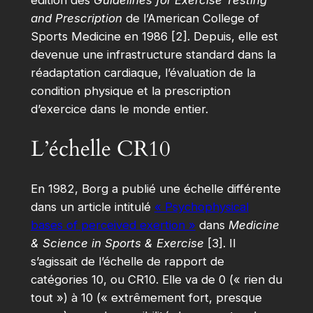
and Prescription
de l’American College of
Sports Medicine en 1986 [2]. Depuis, elle est
devenue une infrastructure standard dans la
réadaptation cardiaque, l’évaluation de la
condition physique et la prescription
d’exercice dans le monde entier.
L’échelle CR10
En 1982, Borg a publié une échelle différente
dans un article intitulé
« Psychophysical
bases of perceived exertion »
dans
Medicine
& Science in Sports & Exercise
[3]. Il
s’agissait de l’échelle de rapport de
catégories 10, ou CR10. Elle va de 0 (« rien du
tout ») à 10 (« extrêmement fort, presque