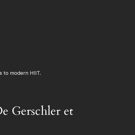
De Gerschler et