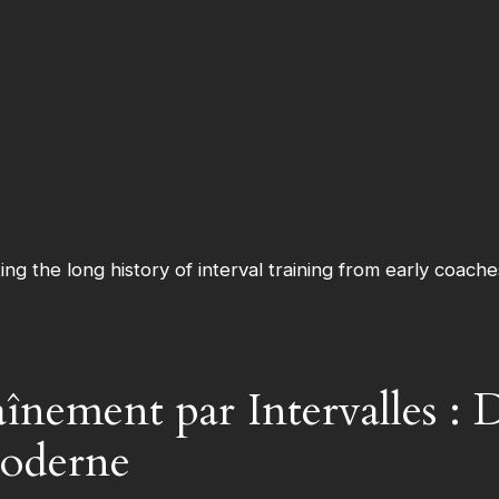
aînement par Intervalles : 
Moderne