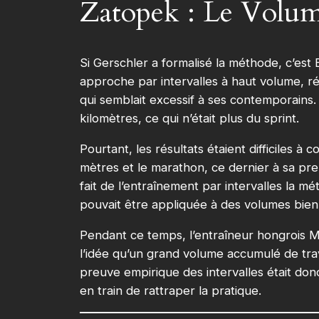
Zatopek : Le Volume 
Si Gerschler a formalisé la méthode, c’est 
approche par intervalles à haut volume, 
qui semblait excessif à ses contemporains. 
kilomètres, ce qui n’était plus du sprint.
Pourtant, les résultats étaient difficiles 
mètres et le marathon, ce dernier à sa pre
fait de l’entraînement par intervalles la
pouvait être appliquée à des volumes bien 
Pendant ce temps, l’entraîneur hongrois Mi
l’idée qu’un grand volume accumulé de trava
preuve empirique des intervalles était donc 
en train de rattraper la pratique.