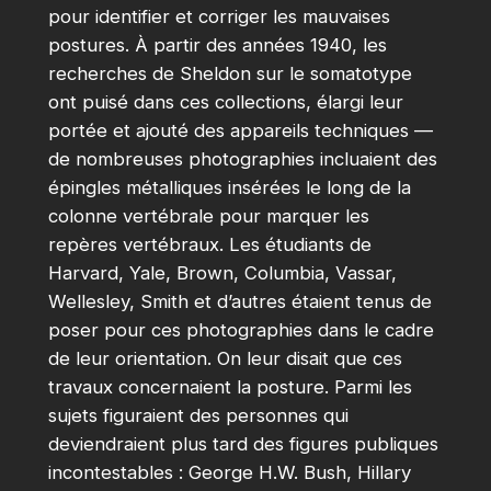
pour identifier et corriger les mauvaises
postures. À partir des années 1940, les
recherches de Sheldon sur le somatotype
ont puisé dans ces collections, élargi leur
portée et ajouté des appareils techniques —
de nombreuses photographies incluaient des
épingles métalliques insérées le long de la
colonne vertébrale pour marquer les
repères vertébraux. Les étudiants de
Harvard, Yale, Brown, Columbia, Vassar,
Wellesley, Smith et d’autres étaient tenus de
poser pour ces photographies dans le cadre
de leur orientation. On leur disait que ces
travaux concernaient la posture. Parmi les
sujets figuraient des personnes qui
deviendraient plus tard des figures publiques
incontestables : George H.W. Bush, Hillary