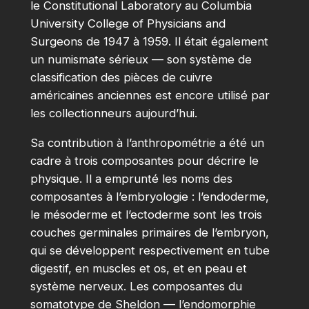
le Constitutional Laboratory au Columbia
University College of Physicians and
Surgeons de 1947 à 1959. Il était également
un numismate sérieux — son système de
classification des pièces de cuivre
américaines anciennes est encore utilisé par
les collectionneurs aujourd’hui.
Sa contribution à l’anthropométrie a été un
cadre à trois composantes pour décrire le
physique. Il a emprunté les noms des
composantes à l’embryologie : l’endoderme,
le mésoderme et l’ectoderme sont les trois
couches germinales primaires de l’embryon,
qui se développent respectivement en tube
digestif, en muscles et os, et en peau et
système nerveux. Les composantes du
somatotype de Sheldon — l’endomorphie