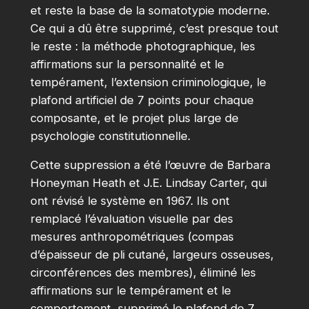
et reste la base de la somatotypie moderne.
Ce qui a dû être supprimé, c’est presque tout
le reste : la méthode photographique, les
affirmations sur la personnalité et le
tempérament, l’extension criminologique, le
plafond artificiel de 7 points pour chaque
composante, et le projet plus large de
psychologie constitutionnelle.
Cette suppression a été l’œuvre de Barbara
Honeyman Heath et J.E. Lindsay Carter, qui
ont révisé le système en 1967. Ils ont
remplacé l’évaluation visuelle par des
mesures anthropométriques (compas
d’épaisseur de pli cutané, largeurs osseuses,
circonférences des membres), éliminé les
affirmations sur le tempérament et le
comportement, supprimé le plafond de 7