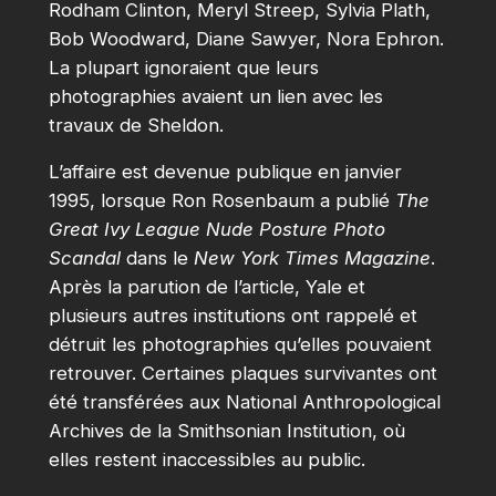
Rodham Clinton, Meryl Streep, Sylvia Plath,
Bob Woodward, Diane Sawyer, Nora Ephron.
La plupart ignoraient que leurs
photographies avaient un lien avec les
travaux de Sheldon.
L’affaire est devenue publique en janvier
1995, lorsque Ron Rosenbaum a publié
The
Great Ivy League Nude Posture Photo
Scandal
dans le
New York Times Magazine
.
Après la parution de l’article, Yale et
plusieurs autres institutions ont rappelé et
détruit les photographies qu’elles pouvaient
retrouver. Certaines plaques survivantes ont
été transférées aux National Anthropological
Archives de la Smithsonian Institution, où
elles restent inaccessibles au public.