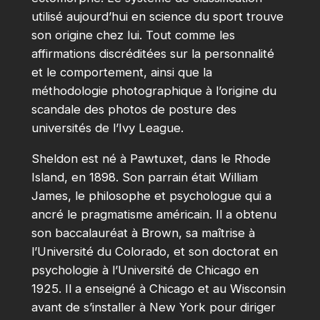
utilisé aujourd’hui en science du sport trouve
son origine chez lui. Tout comme les
affirmations discréditées sur la personnalité
et le comportement, ainsi que la
méthodologie photographique à l’origine du
scandale des photos de posture des
universités de l’Ivy League.
Sheldon est né à Pawtuxet, dans le Rhode
Island, en 1898. Son parrain était William
James, le philosophe et psychologue qui a
ancré le pragmatisme américain. Il a obtenu
son baccalauréat à Brown, sa maîtrise à
l’Université du Colorado, et son doctorat en
psychologie à l’Université de Chicago en
1925. Il a enseigné à Chicago et au Wisconsin
avant de s’installer à New York pour diriger