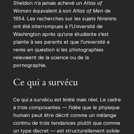
Sheldon n’a jamais achevé un
Atlas of
Women
équivalent à son
Atlas of Men
de
1954. Les recherches sur les sujets féminins
ont été interrompues à l’Université de
Washington après qu’une étudiante s’est
plainte à ses parents et que l’université a
remis en question si les photographies
relevaient de la science ou de la
pornographie.
Ce qui a survécu
Ce qui a survécu est limité mais réel. Le cadre
à trois composantes — l’idée que le physique
humain peut être décrit comme un mélange
continu de trois tendances plutôt que comme
un type discret — est structurellement solide