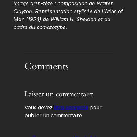
Image d’en-tête : composition de Walter
Clayton. Représentation stylisée de l’
Atlas of
Men
(1954) de William H. Sheldon et du
cadre du somatotype.
Comments
Laisser un commentaire
Vous devez
être connecté
pour
publier un commentaire.