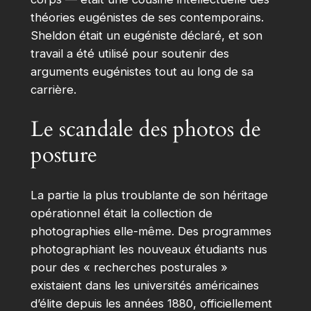
théories eugénistes de ses contemporains.
Sheldon était un eugéniste déclaré, et son
travail a été utilisé pour soutenir des
arguments eugénistes tout au long de sa
carrière.
Le scandale des photos de
posture
La partie la plus troublante de son héritage
opérationnel était la collection de
photographies elle-même. Des programmes
photographiant les nouveaux étudiants nus
pour des « recherches posturales »
existaient dans les universités américaines
d’élite depuis les années 1880, officiellement