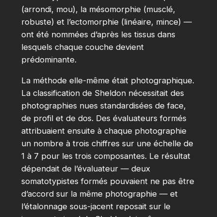
(arrondi, mou), la mésomorphie (musclé,
robuste) et l’ectomorphie (linéaire, mince) —
ont été nommées d’après les tissus dans
lesquels chaque couche devient
prédominante.
La méthode elle-même était photographique.
La classification de Sheldon nécessitait des
photographies nues standardisées de face,
de profil et de dos. Des évaluateurs formés
attribuaient ensuite à chaque photographie
un nombre à trois chiffres sur une échelle de
1 à 7 pour les trois composantes. Le résultat
dépendait de l’évaluateur — deux
somatotypistes formés pouvaient ne pas être
d’accord sur la même photographie — et
l’étalonnage sous-jacent reposait sur le