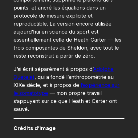
points, et ancré les équations dans un
protocole de mesure explicite et
reproductible. La version encore utilisée
aujourd’hui en science du sport est
essentiellement celle de Heath-Carter — les
trois composantes de Sheldon, avec tout le
reste reconstruit à partir de zéro.
J’ai écrit séparément à propos d’
Adolphe
Quetelet
, qui a fondé l’anthropométrie au
XIXe siècle, et à propos de
l’expérience sur
le somatotype
— mon propre travail
s’appuyant sur ce que Heath et Carter ont
sauvé.
Crédits d’image